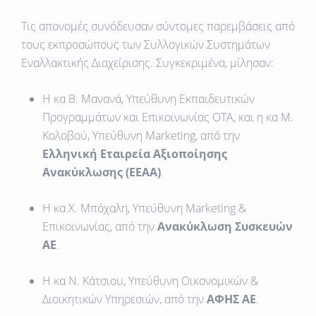
Τις απονομές συνόδευσαν σύντομες παρεμβάσεις από
τους εκπροσώπους των Συλλογικών Συστημάτων
Εναλλακτικής Διαχείρισης. Συγκεκριμένα, μίλησαν:
Η κα Β. Μανανά, Υπεύθυνη Εκπαιδευτικών
Προγραμμάτων και Επικοινωνίας ΟΤΑ, και η κα Μ.
Κολοβού, Υπεύθυνη Marketing, από την
Ελληνική Εταιρεία Αξιοποίησης
Ανακύκλωσης (ΕΕΑΑ)
.
Η κα Χ. Μπόχαλη, Υπεύθυνη Marketing &
Επικοινωνίας, από την
Ανακύκλωση Συσκευών
ΑΕ
.
Η κα Ν. Κάτσιου, Υπεύθυνη Οικονομικών &
Διοικητικών Υπηρεσιών, από την
ΑΦΗΣ ΑΕ
.