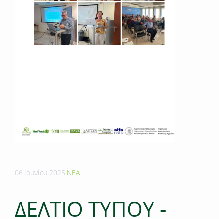
06 Ιουνίου 2025
ΝΕΑ
ΔΕΛΤΙΟ ΤΥΠΟΥ -