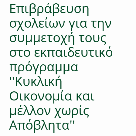
Επιβράβευση
σχολείων για την
συμμετοχή τους
στο εκπαιδευτικό
πρόγραμμα
''Κυκλική
Οικονομία και
μέλλον χωρίς
Απόβλητα''