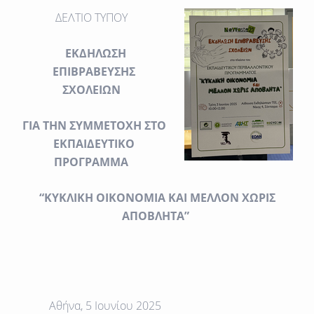
ΔΕΛΤΙΟ ΤΥΠΟΥ
ΕΚΔΗΛΩΣΗ
ΕΠΙΒΡΑΒΕΥΣΗΣ
ΣΧΟΛΕΙΩΝ
ΓΙΑ ΤΗΝ ΣΥΜΜΕΤΟΧΗ ΣΤΟ
ΕΚΠΑΙΔΕΥΤΙΚΟ
ΠΡΟΓΡΑΜΜΑ
“ΚΥΚΛΙΚΗ ΟΙΚΟΝΟΜΙΑ ΚΑΙ ΜΕΛΛΟΝ ΧΩΡΙΣ
ΑΠΟΒΛΗΤΑ”
Αθήνα, 5 Ιουνίου 2025