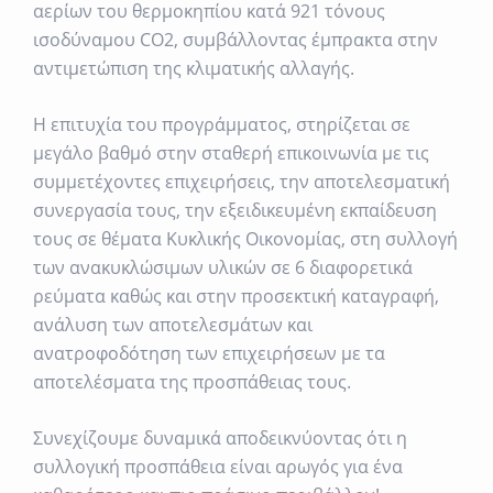
αερίων του θερμοκηπίου κατά 921 τόνους
ισοδύναμου CO
2
, συμβάλλοντας έμπρακτα στην
αντιμετώπιση της κλιματικής αλλαγής.
Η επιτυχία του προγράμματος, στηρίζεται σε
μεγάλο βαθμό στην σταθερή επικοινωνία με τις
συμμετέχοντες επιχειρήσεις, την αποτελεσματική
συνεργασία τους, την εξειδικευμένη εκπαίδευση
τους σε θέματα Κυκλικής Οικονομίας, στη συλλογή
των ανακυκλώσιμων υλικών σε 6 διαφορετικά
ρεύματα καθώς και στην προσεκτική καταγραφή,
ανάλυση των αποτελεσμάτων και
ανατροφοδότηση των επιχειρήσεων με τα
αποτελέσματα της προσπάθειας τους.
Συνεχίζουμε δυναμικά αποδεικνύοντας ότι η
συλλογική προσπάθεια είναι αρωγός για ένα