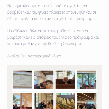
Να σημειώσουμε οτι εκτός από τα σχολεία που
βραβεύτηκαν, τιμητικές πλακέτες απονεμήθηκαν σε
όλα τα σχολεία που είχαν ενταχθεί στο πρόγραμμα.
Η εκδήλωση έκλεισε με τους μαθητές οι οποίοι
μοιράστηκαν τις απόψεις τους για το πρόγραμμα και
για όσα έμαθαν για την Κυκλική Οικονομία.
Ακολουθεί φωτογραφικό υλικό