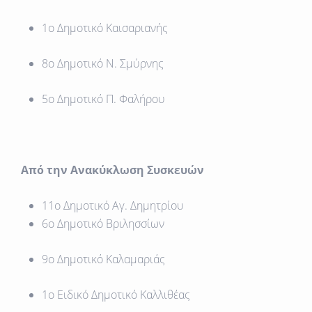
1ο Δημοτικό Καισαριανής
8ο Δημοτικό Ν. Σμύρνης
5ο Δημοτικό Π. Φαλήρου
Από την Ανακύκλωση Συσκευών
11ο Δημοτικό Αγ. Δημητρίου
6ο Δημοτικό Βριλησσίων
9ο Δημοτικό Καλαμαριάς
1ο Ειδικό Δημοτικό Καλλιθέας