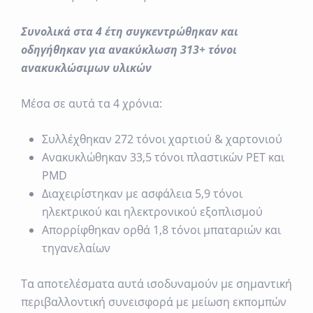
Συνολικά στα 4 έτη συγκεντρώθηκαν και
οδηγήθηκαν για ανακύκλωση 313+ τόνοι
ανακυκλώσιμων υλικών
Μέσα σε αυτά τα 4 χρόνια:
Συλλέχθηκαν 272 τόνοι χαρτιού & χαρτονιού
Ανακυκλώθηκαν 33,5 τόνοι πλαστικών PET και
PMD
Διαχειρίστηκαν με ασφάλεια 5,9 τόνοι
ηλεκτρικού και ηλεκτρονικού εξοπλισμού
Απορρίφθηκαν ορθά 1,8 τόνοι μπαταριών και
τηγανελαίων
Τα αποτελέσματα αυτά ισοδυναμούν με σημαντική
περιβαλλοντική συνεισφορά με μείωση εκπομπών