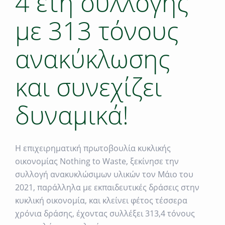
4 έτη συλλογής
με 313 τόνους
ανακύκλωσης
και συνεχίζει
δυναμικά!
Η επιχειρηματική πρωτοβουλία κυκλικής
οικονομίας Nothing to Waste, ξεκίνησε την
συλλογή ανακυκλώσιμων υλικών τον Μάιο του
2021, παράλληλα με εκπαιδευτικές δράσεις στην
κυκλική οικονομία, και κλείνει φέτος τέσσερα
χρόνια δράσης, έχοντας συλλέξει 313,4 τόνους