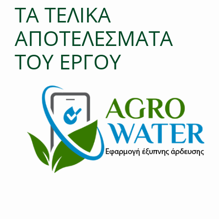
ΤΑ ΤΕΛΙΚΑ
ΑΠΟΤΕΛΕΣΜΑΤΑ
ΤΟΥ ΕΡΓΟΥ