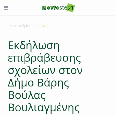
14 Οκτωβρίου 2025
ΝΕΑ
Εκδήλωση
επιβράβευσης
σχολείων στον
Δήμο Βάρης
Βούλας
Βουλιαγμένης