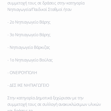
συμμετοχή τους σε δράσεις στην
κατηγορία
Νηπιαγωγεία/Παιδικοί Σταθμοί
ήταν
- 2ο Νηπιαγωγείο Βάρης
- 3ο Νηπιαγωγείο Βάρης
- Νηπιαγωγείο Βάρκιζας
- 1ο Νηπιαγωγείο Βούλας
- ΟΝΕΙΡΟΥΠΟΛΗ
- ΔΕΣ ΙΚΕ ΝΗΠΙΑΓΩΓΕΙΟ
Στην κατηγορία Δημοτικά ξεχώρισαν με την
συμμετοχή τους σε συλλογή ανακυκλώσιμων υλικών
και δράσεις
το