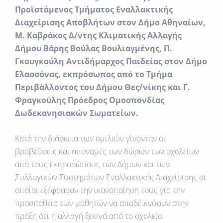
Προϊστάμενος Τμήματος Εναλλακτικής
Διαχείρισης Αποβλήτων στον Δήμο Αθηναίων,
Μ. Καβράκος Δ/ντης Κλιματικής Αλλαγής
Δήμου Βάρης Βούλας Βουλιαγμένης, Π.
Γκουγκούλη Αντιδήμαρχος Παιδείας στον Δήμο
Ελασσόνας, εκπρόσωπος από το Τμήμα
Περιβάλλοντος του Δήμου Θες/νίκης και Γ.
Φραγκούλης Πρόεδρος Ομοσπονδίας
Δωδεκανησιακών Σωματείων.
Κατά την διάρκεια των ομιλιών γίνονταν οι
βραβεύσεις και απονομές των δώρων των σχολείων
από τους εκπροσώπους των Δήμων και των
Συλλογικών Συστημάτων Εναλλακτικής Διαχείρισης οι
οποίοι εξέφρασαν την ικανοποίηση τους για την
προσπάθεια των μαθητών να αποδεικνύουν στην
πράξη ότι η αλλαγή ξεκινά από το σχολείο.