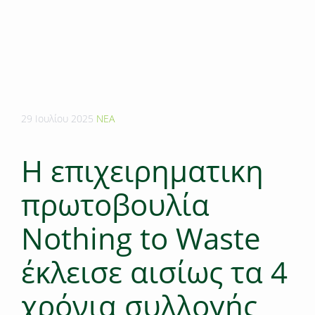
29 Ιουλίου 2025
ΝΕΑ
Η επιχειρηματικη
πρωτοβουλία
Nothing to Waste
έκλεισε αισίως τα 4
χρόνια συλλογής