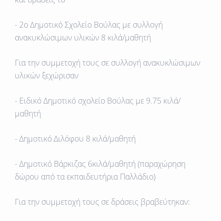
- 2ο Δημοτικό Σχολείο Βούλας με συλλογή
ανακυκλώσιμων υλικών 8 κιλά/μαθητή
Για την συμμετοχή τους σε συλλογή ανακυκλώσιμων
υλικών ξεχώρισαν
- Ειδικό Δημοτικό σχολείο Βούλας με 9.75 κιλά/
μαθητή
- Δημοτικό Διλόφου 8 κιλά/μαθητή
- Δημοτικό Βάρκιζας 6κιλά/μαθητή (παραχώρηση
δώρου από τα εκπαιδευτήρια Παλλάδιο)
Για την συμμετοχή τους σε δράσεις
βραβεύτηκαν: