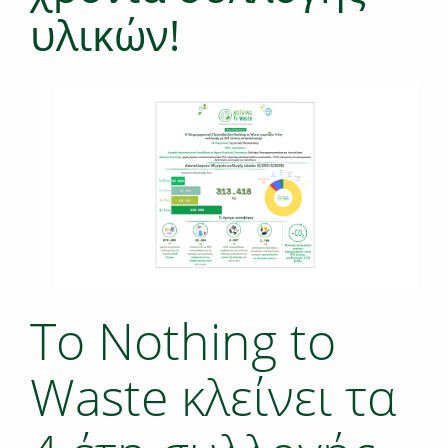
υλικών!
Το Nothing to
Waste κλείνει τα