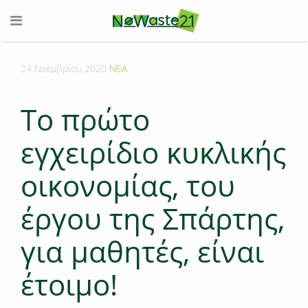
24 Νοεμβρίου 2020
ΝΕΑ
To πρώτο
εγχειρίδιο κυκλικής
οικονομίας, του
έργου της Σπάρτης,
για μαθητές, είναι
έτοιμο!