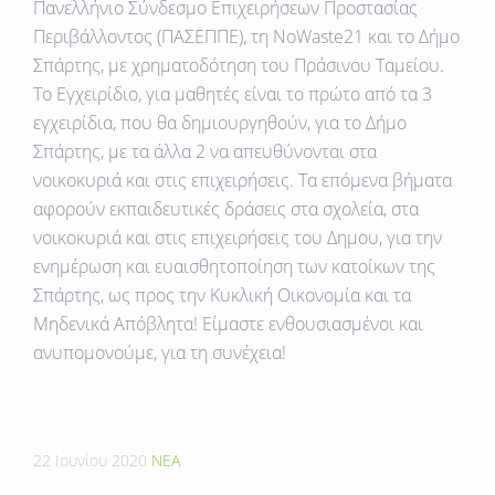
Πανελλήνιο Σύνδεσμο Επιχειρήσεων Προστασίας
Περιβάλλοντος (ΠΑΣΕΠΠΕ), τη NoWaste21 και το Δήμο
Σπάρτης, με χρηματοδότηση του Πράσινου Ταμείου
.
Το Εγχειρίδιο, για μαθητές είναι το πρώτο από τα 3
εγχειρίδια, που θα δημιουργηθούν, για το Δήμο
Σπάρτης, με τα άλλα 2 να απευθύνονται στα
νοικοκυριά και στις επιχειρήσεις. Τα επόμενα βήματα
αφορούν εκπαιδευτικές δράσεις στα σχολεία, στα
νοικοκυριά και στις επιχειρήσεις του Δημου, για την
ενημέρωση και ευαισθητοποίηση των κατοίκων της
Σπάρτης, ως προς την Κυκλική Οικονομία και τα
Μηδενικά Απόβλητα! Είμαστε ενθουσιασμένοι και
ανυπομονούμε, για τη συνέχεια!
22 Ιουνίου 2020
ΝΕΑ