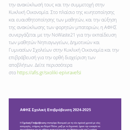
την ανακύκλωσή τους και την συμμετοχή στην
Κυκλική Οικονομία. Στο πλαίσιο της κινητοποίησης
και ευαισθητοποίησης των μαθητών, και την αύξηση
της ανακύκλωσης των φορητών μπαταριών, η ΑΦΗΣ
συνεργάζεται με την NoWaste21 για την εκπαίδευση
των μαθητών Νηπιαγωγείων, Δημοτικών και
Γυμνασίων Σχολείων στην Κυκλική Οικονομία και την
επιβράβευσή για την ορθή διαχείριση των
αποβλήτων. Δείτε περισσότερα
στο
https://afis.gr/sxoliki-epivravefsi