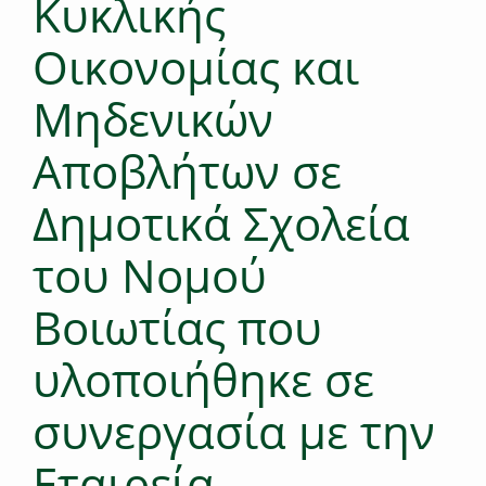
Κυκλικής
Οικονομίας και
Μηδενικών
Αποβλήτων σε
Δημοτικά Σχολεία
του Νομού
Βοιωτίας που
υλοποιήθηκε σε
συνεργασία με την
Εταιρεία