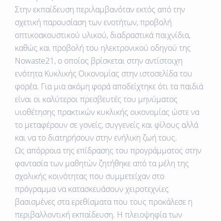
Στην εκπαίδευση περιλαμβανόταν εκτός από την
σχετική παρουσίαση των ενοτήτων, προβολή
οπτικοακουστικού υλικού, διαδραστικά παιχνίδια,
καθώς και προβολή του ηλεκτρονικού οδηγού της
Nowaste21, ο οποίος βρίσκεται στην αντίστοιχη
ενότητα Κυκλικής Οικονομίας στην ιστοσελίδα του
φορέα. Για μια ακόμη φορά αποδείχτηκε ότι τα παιδιά
είναι οι καλύτεροι πρεσβευτές του μηνύματος
υιοθέτησης πρακτικών κυκλικής οικονομίας ώστε να
το μεταφέρουν σε γονείς, συγγενείς και φίλους αλλά
και να το διατηρήσουν στην ενήλικη ζωή τους.
Ως απόρροια της επίδρασης του προγράμματος στην
φαντασία των μαθητών ζητήθηκε από τα μέλη της
σχολικής κοινότητας που συμμετείχαν στο
πρόγραμμα να κατασκευάσουν χειροτεχνίες
βασισμένες στα ερεθίσματα που τους προκάλεσε η
περιβαλλοντική εκπαίδευση. Η πλειοψηφία των