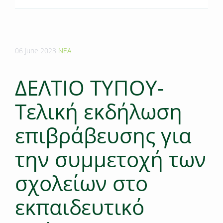
06 June 2023
ΝΕΑ
ΔΕΛΤΙΟ ΤΥΠΟΥ-
Τελική εκδήλωση
επιβράβευσης για
την συμμετοχή των
σχολείων στο
εκπαιδευτικό