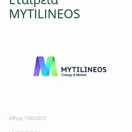
MYTILINEOS
Αθήνα, 15/6/2023