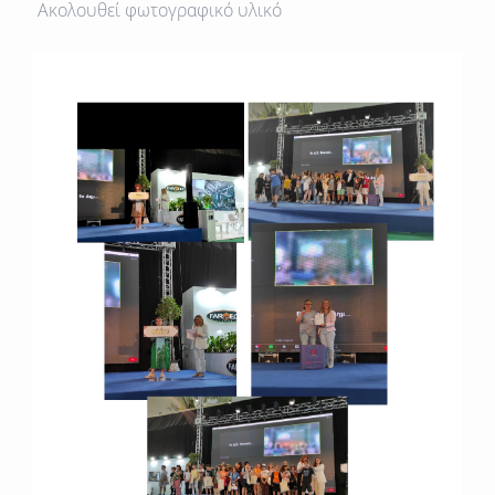
Ακολουθεί φωτογραφικό υλικό