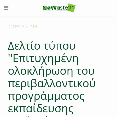
22 June 2023
ΝΕΑ
Δελτίο τύπου
''Επιτυχημένη
ολοκλήρωση του
περιβαλλοντικού
προγράμματος
εκπαίδευσης