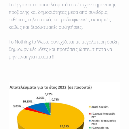
Το έργο και τα αποτελέσματά του έτυχαν σημαντικής
προβολής και δημοσιότητας μέσα από συνέδρια,
εκθέσεις, τηλεοπτικές και ραδιοφωνικές εκπομπές
καθώς και διαδικτυακές συζητήσεις.
Το
Nothing to Waste
συνεχίζεται με μεγαλύτερη όρεξη,
δημιουργικές ιδέες και προτάσεις ώστε...τίποτα να
μην είναι για πέταμα !!!