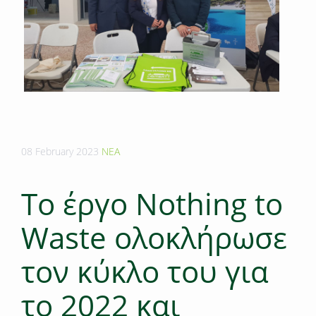
08 February 2023
ΝΕΑ
Το έργο Nothing to
Waste ολοκλήρωσε
τον κύκλο του για
το 2022 και